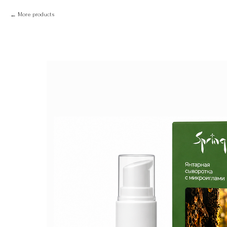
More products